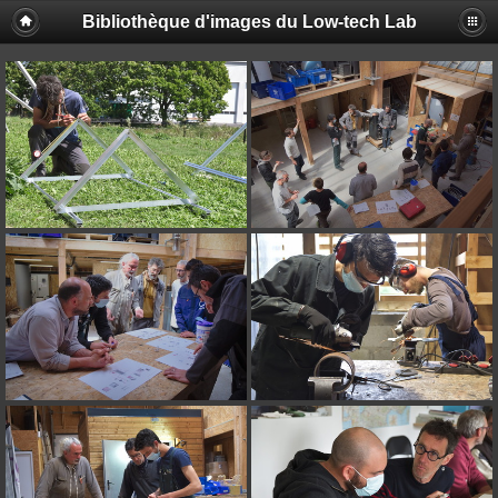
Bibliothèque d'images du Low-tech Lab