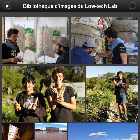
Bibliothèque d'images du Low-tech Lab