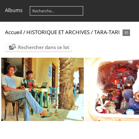
Albums
Accueil
/
HISTORIQUE ET ARCHIVES
/
TARA-TARI
35
Rechercher dans ce lot