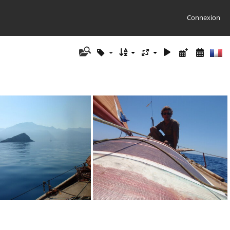
Connexion