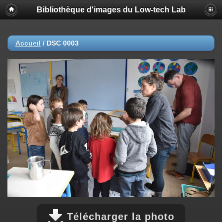
Bibliothèque d'images du Low-tech Lab
Accueil
/
DSC 0003
Télécharger la photo