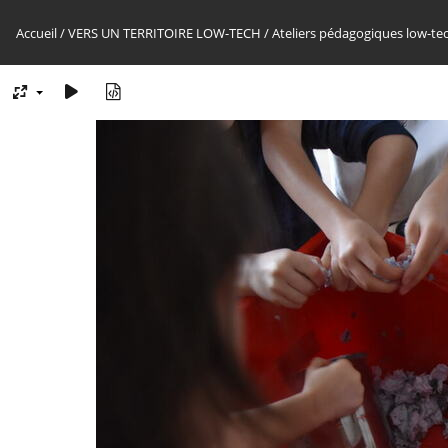
Accueil
/
VERS UN TERRITOIRE LOW-TECH
/
Ateliers pédagogiques low-te