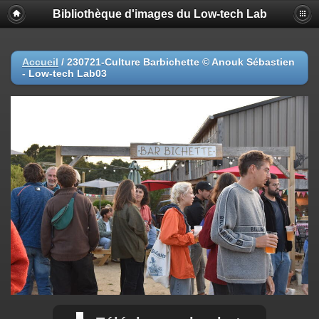
Bibliothèque d'images du Low-tech Lab
Accueil
/
230721-Culture Barbichette © Anouk Sébastien
- Low-tech Lab03