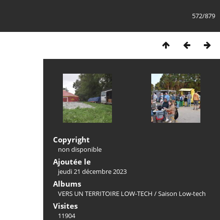
572/879
Copyright
non disponible
Ajoutée le
jeudi 21 décembre 2023
Albums
VERS UN TERRITOIRE LOW-TECH
/
Saison Low-tech
Visites
11904