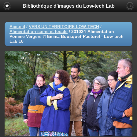
Bibliothèque d'images du Low-tech Lab
Accueil
/
VERS UN TERRITOIRE LOW-TECH
/
Alimentation saine et locale
/
231024-Alimentation
Pomme Vergers © Emma Bousquet-Pasturel - Low-tech
Lab 10