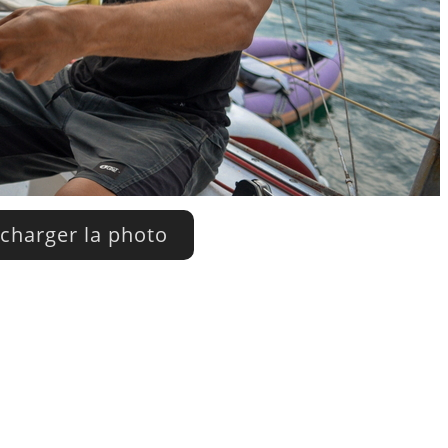
charger la photo