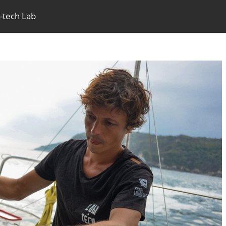
-tech Lab