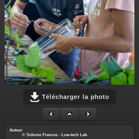
Télécharger la photo
Auteur
© Sidonie Frances - Low-tech Lab