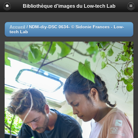
Bibliothèque d'images du Low-tech Lab
Accueil
/
NDM-diy-DSC 0634- © Sidonie Frances - Low-
tech Lab