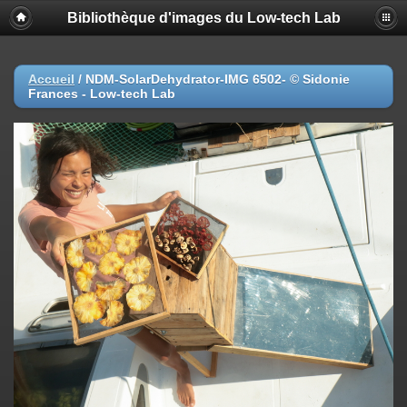
Bibliothèque d'images du Low-tech Lab
Accueil
/
NDM-SolarDehydrator-IMG 6502- © Sidonie
Frances - Low-tech Lab