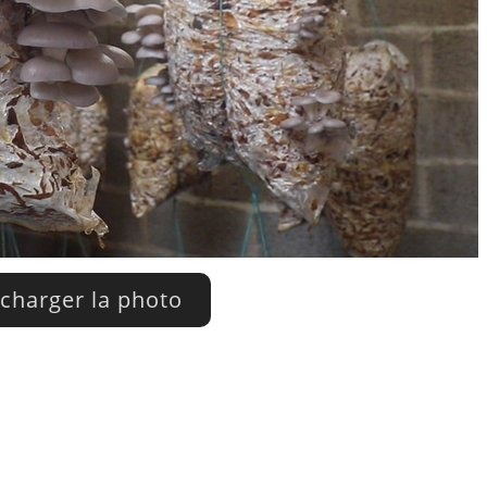
charger la photo