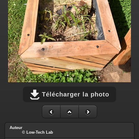
Télécharger la photo
Auteur
© Low-Tech Lab