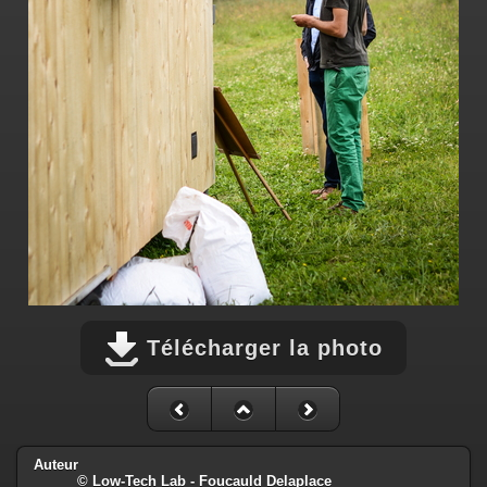
Télécharger la photo
Auteur
© Low-Tech Lab - Foucauld Delaplace