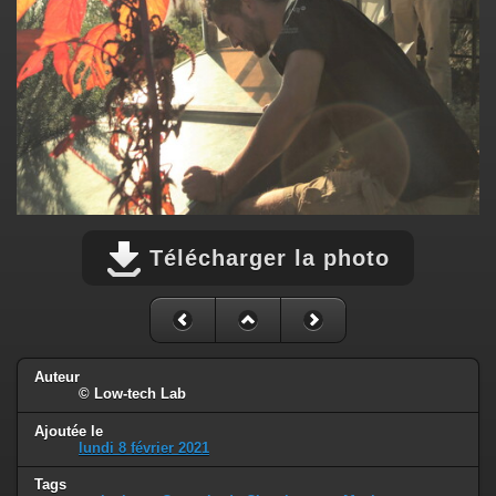
Télécharger la photo
Auteur
© Low-tech Lab
Ajoutée le
lundi 8 février 2021
Tags