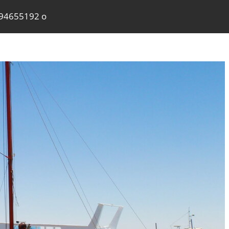
2794655192 o