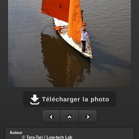
Télécharger la photo
Auteur
© Tara-Tari / Low-tech Lab