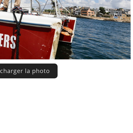
charger la photo