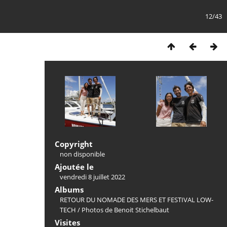
12/43
Copyright
non disponible
Ajoutée le
vendredi 8 juillet 2022
Albums
RETOUR DU NOMADE DES MERS ET FESTIVAL LOW-
TECH
/
Photos de Benoit Stichelbaut
Visites