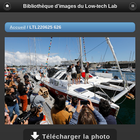
Bibliothèque d'images du Low-tech Lab
Accueil
/
LTL220625 626
Télécharger la photo