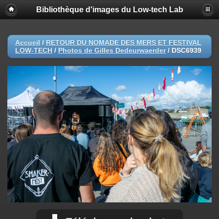
Bibliothèque d'images du Low-tech Lab
Accueil
/
RETOUR DU NOMADE DES MERS ET FESTIVAL
LOW-TECH
/
Photos de Gilles Dedeurwaerder
/
DSC6939