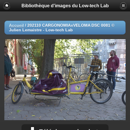
Bibliothèque d'images du Low-tech Lab
Accueil
/
202110 CARGONOMIAxVELOMA DSC 0081 ©
Julien Lemaistre - Low-tech Lab