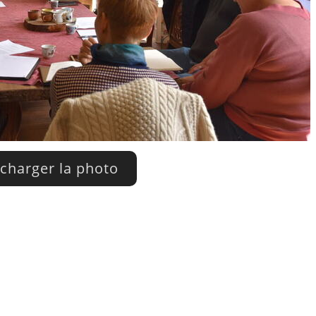
charger la photo