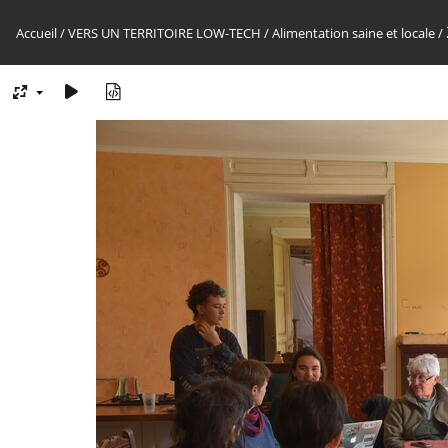
Accueil
/
VERS UN TERRITOIRE LOW-TECH
/
Alimentation saine et locale
/