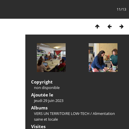
11/13
Copyright
non disponible
Ajoutée le
jeudi 29 juin 2023
Albums
VERS UN TERRITOIRE LOW-TECH
/
Alimentation
saine et locale
Visites