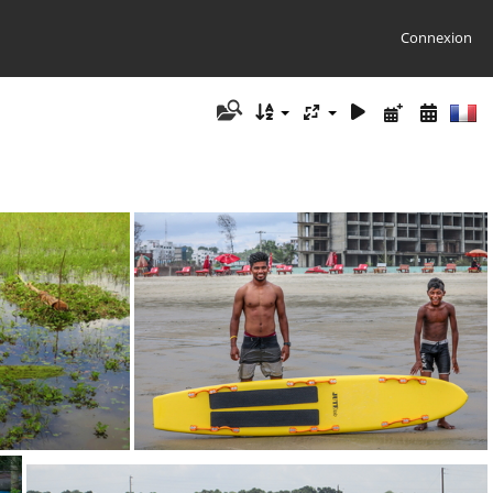
Connexion