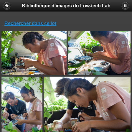
Bibliothèque d'images du Low-tech Lab
Rechercher dans ce lot